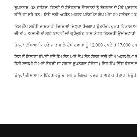
ਰੂਪਨਗਰ, 08 ਸਤੰਬਰ: ਜ਼ਿਲ੍ਹੇ ਦੇ ਬੇਰੋਜ਼ਗਾਰ ਨੌਜਵਾਨਾਂ ਨੂੰ ਰੋਜ਼ਗਾਰ ਦੇ ਮੌਕ
ਕੀਤੇ ਜਾ ਰਹੇ ਹਨ। ਇਸੇ ਲੜੀ ਅਧੀਨ ਅਗਲਾ ਪਲੇਸਮੈਂਟ ਕੈਂਪ ਅੱਜ 09 ਸਤੰਬਰ 202
ਇਸ ਕੈਂਪ ਸਬੰਧੀ ਜਾਣਕਾਰੀ ਦਿੰਦਿਆਂ ਜ਼ਿਲ੍ਹਾ ਰੋਜ਼ਗਾਰ ਉਤਪੱਤੀ, ਹੁਨਰ ਵਿਕਾਸ 
ਦੀਆਂ 3 ਅਸਾਮੀਆਂ ਲਈ ਬਾਰਵੀਂ ਜਾਂ ਗ੍ਰੈਜੂਏਟ ਪਾਸ ਕੇਵਲ ਇਸਤਰੀ ਉਮੀਦਵਾਰਾ
ਉਨ੍ਹਾਂ ਦੱਸਿਆ ਕਿ ਚੁਣੇ ਜਾਣ ਵਾਲੇ ਉਮੀਦਵਾਰਾਂ ਨੂੰ 12,000 ਰੁਪਏ ਤੋਂ 17,000 
ਇਸ ਤੋਂ ਇਲਾਵਾ ਕੰਪਨੀ ਵੱਲੋਂ ਹੋਮ ਲੋਨ ਅਤੇ ਲੈਪ ਲੋਨ ਸੇਲਜ਼ ਲਈ ਵੀ 3 ਅਸਾਮੀ
ਹੋਣੀ ਲਾਜ਼ਮੀ ਹੈ ਅਤੇ ਨੌਕਰੀ ਦਾ ਸਥਾਨ ਰੂਪਨਗਰ ਹੋਵੇਗਾ। ਇਸ ਕੈਂਪ ਵਿੱਚ ਕੇਵ
ਉਨ੍ਹਾਂ ਦੱਸਿਆ ਕਿ ਇੰਟਰਵਿਊ ਦਾ ਸਥਾਨ ਜ਼ਿਲ੍ਹਾ ਰੋਜ਼ਗਾਰ ਅਤੇ ਕਾਰੋਬਾਰ ਬਿਊ