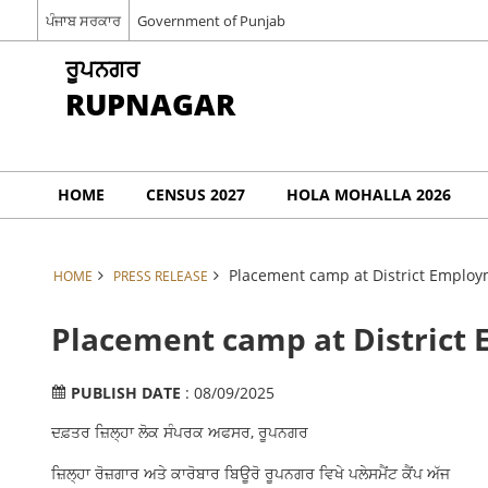
ਪੰਜਾਬ ਸਰਕਾਰ
Government of Punjab
ਰੂਪਨਗਰ
RUPNAGAR
HOME
CENSUS 2027
HOLA MOHALLA 2026
Placement camp at District Emplo
HOME
PRESS RELEASE
Placement camp at District
PUBLISH DATE
: 08/09/2025
ਦਫ਼ਤਰ ਜ਼ਿਲ੍ਹਾ ਲੋਕ ਸੰਪਰਕ ਅਫਸਰ, ਰੂਪਨਗਰ
ਜ਼ਿਲ੍ਹਾ ਰੋਜ਼ਗਾਰ ਅਤੇ ਕਾਰੋਬਾਰ ਬਿਊਰੋ ਰੂਪਨਗਰ ਵਿਖੇ ਪਲੇਸਮੈਂਟ ਕੈਂਪ ਅੱਜ