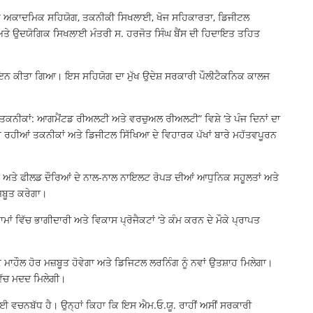
ਰ ਅਕਾਦਮਿਕ ਸਹਿਯੋਗ, ਤਕਨੀਕੀ ਸਿਖਲਾਈ, ਖੋਜ ਸਹਿਕਾਰਤਾ, ਡਿਜੀਟਲ
ਤੇ ਉਦਯੋਗਿਕ ਸਿਖਲਾਈ ਮੰਤਰੀ ਸ. ਹਰਜੋਤ ਸਿੰਘ ਬੈਂਸ ਦੀ ਹਿਦਾਇਤ ਤਹਿਤ
ਇਨ ਕੀਤਾ ਗਿਆ। ਇਸ ਸਹਿਯੋਗ ਦਾ ਮੁੱਖ ਉਦੇਸ਼ ਸਰਕਾਰੀ ਪੌਲੀਟੈਕਨਿਕ ਕਾਲਜ
ਕਨੀਕਾਂ: ਆਗਮੈਂਟਡ ਰੀਅਲਟੀ ਅਤੇ ਵਰਚੁਅਲ ਰੀਅਲਟੀ” ਵਿਸ਼ੇ ‘ਤੇ ਪੰਜ ਦਿਨਾਂ ਦਾ
ਰਹੀਆਂ ਤਕਨੀਕਾਂ ਅਤੇ ਡਿਜੀਟਲ ਸਿੱਖਿਆ ਦੇ ਵਿਹਾਰਕ ਪੱਖਾਂ ਬਾਰੇ ਮਹੱਤਵਪੂਰਨ
ਗਿਕ ਅਤੇ ਫੀਲਡ ਦੌਰਿਆਂ ਦੇ ਨਾਲ-ਨਾਲ ਨਾਇਲਟ ਰੋਪੜ ਦੀਆਂ ਆਧੁਨਿਕ ਸਹੂਲਤਾਂ ਅਤੇ
਼ਬੂਤ ਕਰੇਗਾ।
ਾਂ ਵਿੱਚ ਭਾਗੀਦਾਰੀ ਅਤੇ ਵਿਕਾਸ ਪ੍ਰੋਜੈਕਟਾਂ ‘ਤੇ ਕੰਮ ਕਰਨ ਦੇ ਮੌਕੇ ਪ੍ਰਾਪਤ
 ਹੋਰ ਮਜ਼ਬੂਤ ਹੋਵੇਗਾ ਅਤੇ ਡਿਜਿਟਲ ਲਰਨਿੰਗ ਨੂੰ ਨਵਾਂ ਉਤਸ਼ਾਹ ਮਿਲੇਗਾ।
ਿੱਚ ਮਦਦ ਮਿਲੇਗੀ।
 ਵਚਨਬੱਧ ਹੈ। ਉਨ੍ਹਾਂ ਕਿਹਾ ਕਿ ਇਸ ਐਮ.ਓ.ਯੂ. ਰਾਹੀਂ ਅਸੀਂ ਸਰਕਾਰੀ