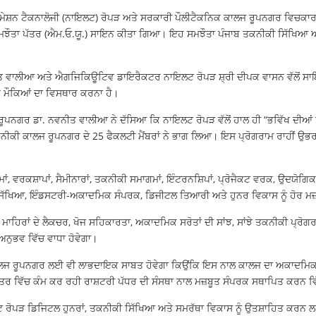
ਸ਼ਨ ਟੈਕਨਾਲੋਜੀ (ਨਾਇਲਟ) ਰੋਪੜ ਅਤੇ ਸਰਕਾਰੀ ਪੌਲੀਟੈਕਨਿਕ ਕਾਲਜ ਰੂਪਨਗਰ ਵਿਚਕਾ
ਮਝੌਤਾ ਪੱਤਰ (ਐਮ.ਓ.ਯੂ.) ਸਾਇਨ ਕੀਤਾ ਗਿਆ। ਇਹ ਸਮਝੌਤਾ ਪੰਜਾਬ ਤਕਨੀਕੀ ਸਿੱਖਿਆ ਅ
ਤ ਵਾਲੀਆ ਅਤੇ ਐਗਜਿਕਿਊਟਿਵ ਡਾਇਰੈਕਟਰ ਨਾਇਲਟ ਰੋਪੜ ਸ਼੍ਰੀ ਦੀਪਕ ਵਾਸਨ ਵੱਲੋਂ ਸਾ
 ਮੌਕਿਆਂ ਦਾ ਵਿਸਥਾਰ ਕਰਨਾ ਹੈ।
ੂਪਨਗਰ ਡਾ. ਨਵਨੀਤ ਵਾਲੀਆ ਨੇ ਦੱਸਿਆ ਕਿ ਨਾਇਲਟ ਰੋਪੜ ਵੱਲੋਂ ਹਾਲ ਹੀ “ਭਵਿੱਖ ਦੀਆਂ ਤ
ਕੀ ਕਾਲਜ ਰੂਪਨਗਰ ਦੇ 25 ਫੈਕਲਟੀ ਮੈਂਬਰਾਂ ਨੇ ਭਾਗ ਲਿਆ। ਇਸ ਪ੍ਰੋਗਰਾਮ ਰਾਹੀਂ ਉਭਰ 
ਾਂ, ਵਰਕਸ਼ਾਪਾਂ, ਸੈਮੀਨਾਰਾਂ, ਤਕਨੀਕੀ ਸਮਾਗਮਾਂ, ਇੰਟਰਨਸ਼ਿਪਾਂ, ਪ੍ਰੋਜੈਕਟ ਵਰਕ, ਉਦਯੋ
ਿੱਖਿਆ, ਇੰਡਸਟਰੀ-ਅਕਾਦਮਿਕ ਸੰਪਰਕ, ਡਿਜੀਟਲ ਤਿਆਰੀ ਅਤੇ ਹੁਨਰ ਵਿਕਾਸ ਨੂੰ ਹੋਰ ਮਜ
ਮਾਹਿਰਾਂ ਦੇ ਲੈਕਚਰ, ਖੋਜ ਸਹਿਕਾਰਤਾ, ਅਕਾਦਮਿਕ ਸਰੋਤਾਂ ਦੀ ਸਾਂਝ, ਸਾਂਝੇ ਤਕਨੀਕੀ ਪ੍ਰੋਗਰਾਮ
ਨੁਭਵ ਵਿੱਚ ਵਾਧਾ ਹੋਵੇਗਾ।
 ਰੂਪਨਗਰ ਲਈ ਵੀ ਲਾਭਦਾਇਕ ਸਾਬਤ ਹੋਵੇਗਾ ਕਿਉਂਕਿ ਇਸ ਨਾਲ ਕਾਲਜ ਦਾ ਅਕਾਦਮਿਕ ਮਾਹੌਲ
ੇਤਰ ਵਿੱਚ ਕੰਮ ਕਰ ਰਹੀ ਰਾਸ਼ਟਰੀ ਪੱਧਰ ਦੀ ਸੰਸਥਾ ਨਾਲ ਮਜ਼ਬੂਤ ਸੰਪਰਕ ਸਥਾਪਿਤ ਕਰਨ ਵ
ਪੜ ਡਿਜਿਟਲ ਹੁਨਰਾਂ, ਤਕਨੀਕੀ ਸਿੱਖਿਆ ਅਤੇ ਸਮਰੱਥਾ ਵਿਕਾਸ ਨੂੰ ਉਤਸ਼ਾਹਿਤ ਕਰਨ ਲਈ