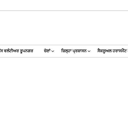
ੈਂਸ ਵਲੰਟੀਅਰ ਰੂਪਨਗਰ
ਚੋਣਾਂ
ਜ਼ਿਲ੍ਹਾ ਪ੍ਰਸ਼ਾਸਨ
ਸੈਕਸੂਅਲ ਹਰਾਸਮੈਂਟ 