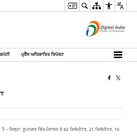
ਕਮੇਟੀ
ਪ੍ਰੈੱਸ ਅਧਿਕਾਰਿਤ ਰਿਪੋਰਟ
ਾ
 – ਜ਼ਿਲ੍ਹਾ: ਰੂਪਨਗਰ ਵਿੱਚ ਮੈਰਾਥਨ ਦੇ 42 ਕਿਲੋਮੀਟਰ, 21 ਕਿਲੋਮੀਟਰ, 10