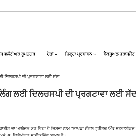
ੈਂਸ ਵਲੰਟੀਅਰ ਰੂਪਨਗਰ
ਚੋਣਾਂ
ਜ਼ਿਲ੍ਹਾ ਪ੍ਰਸ਼ਾਸਨ
ਸੈਕਸੂਅਲ ਹਰਾਸਮੈਂਟ 
 ਲਈ ਦਿਲਚਸਪੀ ਦੀ ਪ੍ਰਗਟਾਵਾ ਲਈ ਸੱਦਾ
ਕਲਿੰਗ ਲਈ ਦਿਲਚਸਪੀ ਦੀ ਪ੍ਰਗਟਾਵਾ ਲਈ ਸੱਦ
ਰਾਈਡ ਦਾ ਆਯੋਜਨ ਕਰ ਰਿਹਾ ਹੈ ਜਿਸਦਾ ਨਾਮ “ਭਾਖੜਾ ਨੰਗਲ ਵ੍ਹੀਲਜ਼ ਐਂਡ ਸਟਰਾਈਡਜ਼” ਹੈ
 ਅਤੇ 30 ਕਿਲੋਮੀਟਰ ਸਾਈਕਲਿੰਗ ਸ਼ਾਮਲ ਹੈ।