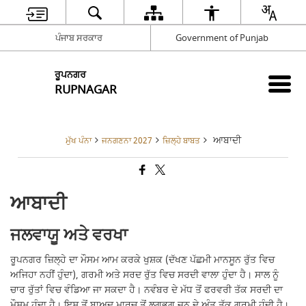
ਪੰਜਾਬ ਸਰਕਾਰ
Government of Punjab
ਰੂਪਨਗਰ
RUPNAGAR
ਆਬਾਦੀ
ਮੁੱਖ ਪੰਨਾ
ਜਨਗਣਨਾ 2027
ਜ਼ਿਲ੍ਹੇ ਬਾਬਤ
ਆਬਾਦੀ
ਜਲਵਾਯੂ ਅਤੇ ਵਰਖਾ
ਰੂਪਨਗਰ ਜ਼ਿਲ੍ਹੇ ਦਾ ਮੌਸਮ ਆਮ ਕਰਕੇ ਖੁਸ਼ਕ (ਦੱਖਣ ਪੱਛਮੀ ਮਾਨਸੂਨ ਰੁੱਤ ਵਿਚ
ਅਜਿਹਾ ਨਹੀਂ ਹੁੰਦਾ), ਗਰਮੀ ਅਤੇ ਸਰਦ ਰੁੱਤ ਵਿਚ ਸਰਦੀ ਵਾਲਾ ਹੁੰਦਾ ਹੈ। ਸਾਲ ਨੂੰ
ਚਾਰ ਰੁੱਤਾਂ ਵਿਚ ਵੰਡਿਆ ਜਾ ਸਕਦਾ ਹੈ। ਨਵੰਬਰ ਦੇ ਮੱਧ ਤੋਂ ਫਰਵਰੀ ਤੱਕ ਸਰਦੀ ਦਾ
ਮੌਸਮ ਹੁੰਦਾ ਹੈ। ਇਸ ਤੋਂ ਬਾਅਦ ਮਾਰਚ ਤੋਂ ਲਗਭਗ ਜੂਨ ਦੇ ਅੰਤ ਤੱਕ ਗਰਮੀ ਹੁੰਦੀ ਹੈ।