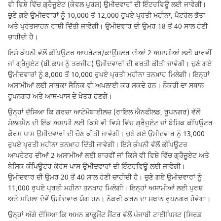
ਵੀ ਵਿਸ਼ੇ ਵਿੱਚ ਗ੍ਰੈਜੂਏਟ (ਕੇਵਲ ਪੁਰਸ਼) ਉਮੀਦਵਾਰਾਂ ਦੀ ਇੰਟਰਵਿਊ ਲਈ ਜਾਵੇਗੀ।
ਚੁਣੇ ਗਏ ਉਮੀਦਵਾਰਾਂ ਨੂੰ 10,000 ਤੋਂ 12,000 ਰੁਪਏ ਪ੍ਰਤੀ ਮਹੀਨਾ, ਪੈਟਰੋਲ ਭੱਤਾ
ਅਤੇ ਪ੍ਰੋਤਸਾਹਨ ਰਾਸ਼ੀ ਦਿੱਤੀ ਜਾਵੇਗੀ। ਉਮੀਦਵਾਰ ਦੀ ਉਮਰ 18 ਤੋਂ 40 ਸਾਲ ਹੋਣੀ
ਚਾਹੀਦੀ ਹੈ।
ਇਸੇ ਕੰਪਨੀ ਵੱਲੋਂ ਕੰਪਿਊਟਰ ਆਪਰੇਟਰ/ਕਾਊਂਸਲਰ ਦੀਆਂ 2 ਅਸਾਮੀਆਂ ਲਈ ਬਾਰਵੀਂ
ਜਾਂ ਗ੍ਰੈਜੂਏਟ (ਬੀ.ਕਾਮ ਨੂੰ ਤਰਜੀਹ) ਉਮੀਦਵਾਰਾਂ ਦੀ ਭਰਤੀ ਕੀਤੀ ਜਾਵੇਗੀ। ਚੁਣੇ ਗਏ
ਉਮੀਦਵਾਰਾਂ ਨੂੰ 8,000 ਤੋਂ 10,000 ਰੁਪਏ ਪ੍ਰਤੀ ਮਹੀਨਾ ਤਨਖ਼ਾਹ ਮਿਲੇਗੀ। ਇਨ੍ਹਾਂ
ਅਸਾਮੀਆਂ ਲਈ ਸਾਬਕਾ ਸੈਨਿਕ ਵੀ ਅਪਲਾਈ ਕਰ ਸਕਦੇ ਹਨ। ਨੌਕਰੀ ਦਾ ਸਥਾਨ
ਰੂਪਨਗਰ ਅਤੇ ਆਸ-ਪਾਸ ਦੇ ਖੇਤਰ ਹੋਣਗੇ।
ਉਨ੍ਹਾਂ ਦੱਸਿਆ ਕਿ ਗਰਚਾ ਆਟੋਮੋਬਾਈਲਜ਼ (ਰਾਇਲ ਐਨਫੀਲਡ, ਰੂਪਨਗਰ) ਵੱਲੋਂ
ਸੇਲਜ਼ਮੈਨ ਦੀ ਇੱਕ ਅਸਾਮੀ ਲਈ ਕਿਸੇ ਵੀ ਵਿਸ਼ੇ ਵਿੱਚ ਗ੍ਰੈਜੂਏਟ ਜਾਂ ਬੇਸਿਕ ਕੰਪਿਊਟਰ
ਕੋਰਸ ਪਾਸ ਉਮੀਦਵਾਰਾਂ ਦੀ ਚੋਣ ਕੀਤੀ ਜਾਵੇਗੀ। ਚੁਣੇ ਗਏ ਉਮੀਦਵਾਰ ਨੂੰ 13,000
ਰੁਪਏ ਪ੍ਰਤੀ ਮਹੀਨਾ ਤਨਖ਼ਾਹ ਦਿੱਤੀ ਜਾਵੇਗੀ। ਇਸੇ ਕੰਪਨੀ ਵੱਲੋਂ ਕੰਪਿਊਟਰ
ਆਪਰੇਟਰ ਦੀਆਂ 2 ਅਸਾਮੀਆਂ ਲਈ ਬਾਰਵੀਂ ਜਾਂ ਕਿਸੇ ਵੀ ਵਿਸ਼ੇ ਵਿੱਚ ਗ੍ਰੈਜੂਏਟ ਅਤੇ
ਬੇਸਿਕ ਕੰਪਿਊਟਰ ਕੋਰਸ ਪਾਸ ਉਮੀਦਵਾਰਾਂ ਦੀ ਇੰਟਰਵਿਊ ਲਈ ਜਾਵੇਗੀ।
ਉਮੀਦਵਾਰ ਦੀ ਉਮਰ 20 ਤੋਂ 40 ਸਾਲ ਹੋਣੀ ਚਾਹੀਦੀ ਹੈ। ਚੁਣੇ ਗਏ ਉਮੀਦਵਾਰਾਂ ਨੂੰ
11,000 ਰੁਪਏ ਪ੍ਰਤੀ ਮਹੀਨਾ ਤਨਖ਼ਾਹ ਮਿਲੇਗੀ। ਇਨ੍ਹਾਂ ਅਸਾਮੀਆਂ ਲਈ ਪੁਰਸ਼
ਅਤੇ ਮਹਿਲਾ ਦੋਵੇਂ ਉਮੀਦਵਾਰ ਯੋਗ ਹਨ। ਨੌਕਰੀ ਕਰਨ ਦਾ ਸਥਾਨ ਰੂਪਨਗਰ ਹੋਵੇਗਾ।
ਉਨ੍ਹਾਂ ਅੱਗੇ ਦੱਸਿਆ ਕਿ ਅਮਨ ਡਾਕੂਮੈਂਟ ਸੈਂਟਰ ਵੱਲੋਂ ਪੰਜਾਬੀ ਟਾਈਪਿਸਟ (ਸਿਰਫ਼