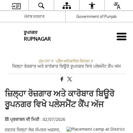
ਪੰਜਾਬ ਸਰਕਾਰ
Government of Punjab
ਰੂਪਨਗਰ
RUPNAGAR
ਮੁੱਖ ਪੰਨਾ
ਪ੍ਰੈੱਸ ਅਧਿਕਾਰਿਤ ਰਿਪੋਰਟ
ਜ਼ਿਲ੍ਹਾ ਰੋਜ਼ਗਾਰ ਅਤੇ ਕਾਰੋਬਾਰ ਬਿਊਰੋ ਰੂਪਨਗਰ ਵਿਖੇ ਪਲੇਸਮੈਂਟ ਕੈਂਪ ਅੱਜ
ਜ਼ਿਲ੍ਹਾ ਰੋਜ਼ਗਾਰ ਅਤੇ ਕਾਰੋਬਾਰ ਬਿਊਰੋ
ਰੂਪਨਗਰ ਵਿਖੇ ਪਲੇਸਮੈਂਟ ਕੈਂਪ ਅੱਜ
ਪ੍ਰਕਾਸ਼ਨ ਦੀ ਮਿਤੀ
: 02/07/2026
ਦਫ਼ਤਰ ਜ਼ਿਲ੍ਹਾ ਲੋਕ ਸੰਪਰਕ ਅਫ਼ਸਰ,